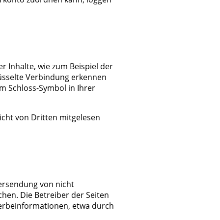
 Inhalte, wie zum Beispiel der
hlüsselte Verbindung erkennen
em Schloss-Symbol in Ihrer
nicht von Dritten mitgelesen
ersendung von nicht
hen. Die Betreiber der Seiten
Werbeinformationen, etwa durch