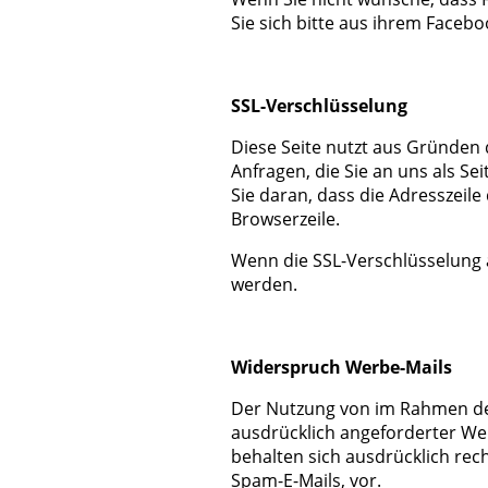
Sie sich bitte aus ihrem Faceb
SSL-Verschlüsselung
Diese Seite nutzt aus Gründen 
Anfragen, die Sie an uns als S
Sie daran, dass die Adresszeile
Browserzeile.
Wenn die SSL-Verschlüsselung ak
werden.
Widerspruch Werbe-Mails
Der Nutzung von im Rahmen der
ausdrücklich angeforderter We
behalten sich ausdrücklich rec
Spam-E-Mails, vor.