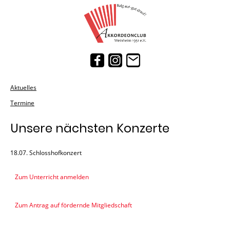
Aktuelles
Termine
Unsere nächsten Konzerte
18.07. Schlosshofkonzert
Zum Unterricht anmelden
Zum Antrag auf fördernde Mitgliedschaft